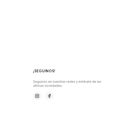
¡SEGUINOS!
Seguinos en nuestras redes y entérate de las
últimas novedades: