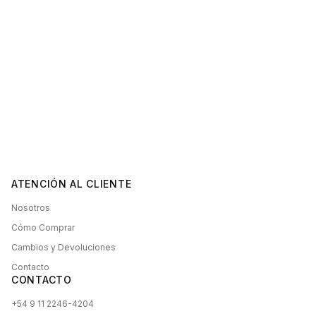
ATENCIÓN AL CLIENTE
Nosotros
Cómo Comprar
Cambios y Devoluciones
Contacto
CONTACTO
+54 9 11 2246-4204